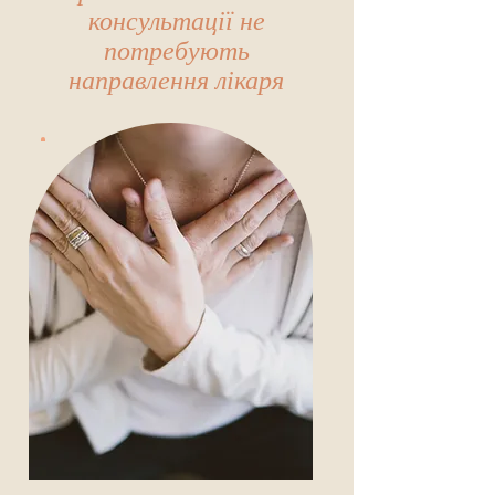
консультації не
потребують
направлення лікаря