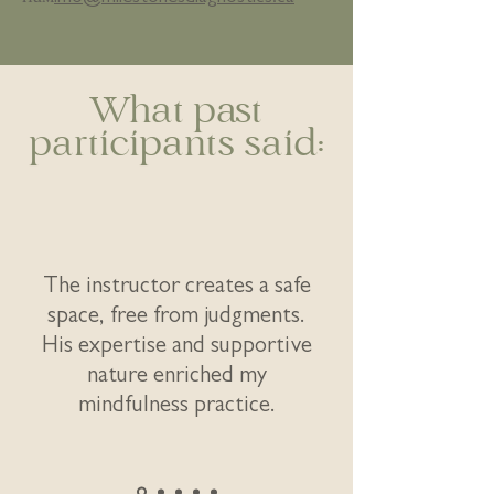
What past
participants said:
The instructor creates a safe
space, free from judgments.
His expertise and supportive
nature enriched my
mindfulness practice.