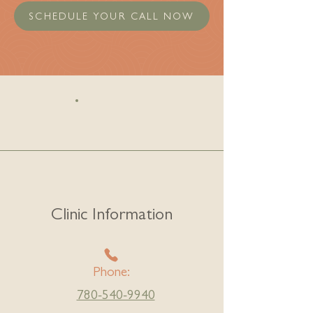
SCHEDULE YOUR CALL NOW
Clinic Information
Phone:
780-540-9940