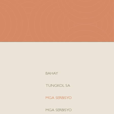
BAHAY
TUNGKOL SA
MGA SERBISYO
MGA SERBISYO