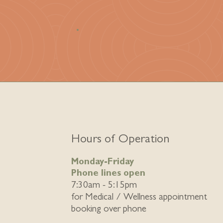
Hours of Operation
Monday-Friday
Phone lines open
7:30am - 5:15pm
for
Medical / Wellness appointment
booking over phone