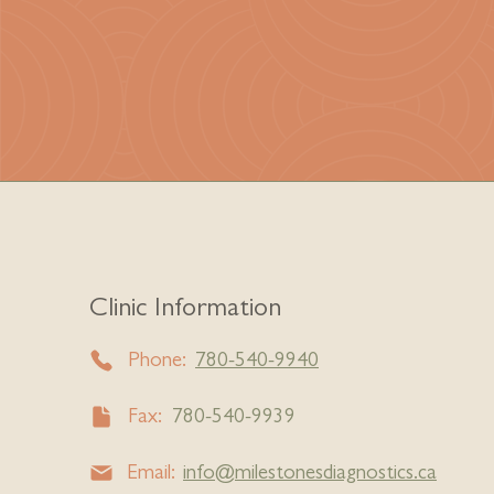
Clinic Information
Phone:
780-540-9940
Fax:
780-540-9939
Email:
info@milestonesdiagnostics.ca