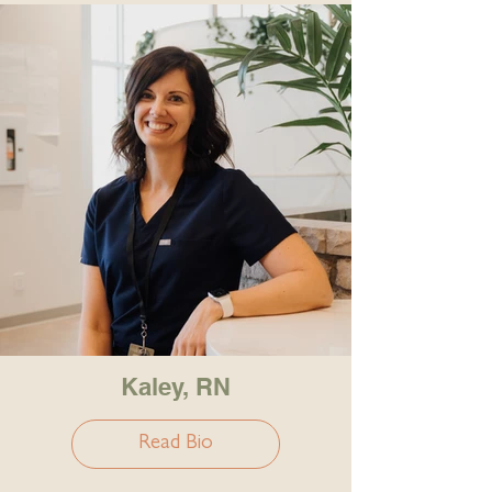
Kaley, RN
Read Bio