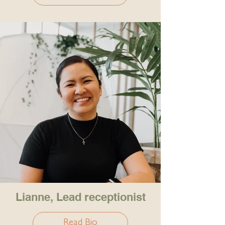
Lianne, Lead receptionist
Read Bio