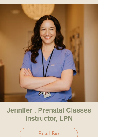
Jennifer , Prenatal Classes
Instructor, LPN
Read Bio