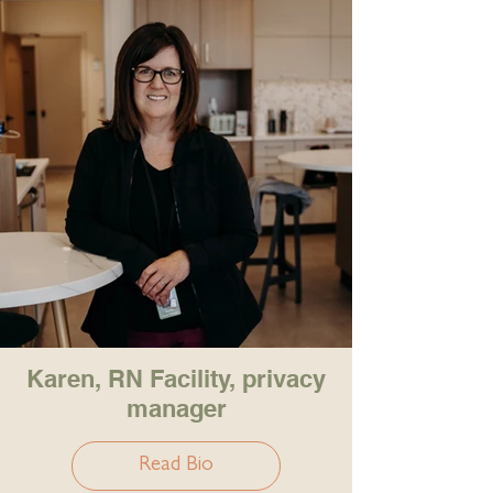
Karen, RN Facility, privacy
manager
Read Bio