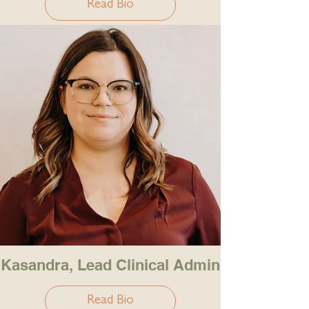
Read Bio
Kasandra, Lead Clinical Admin
Read Bio