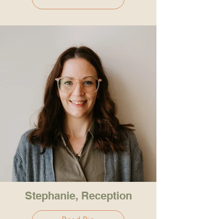
Stephanie, Reception