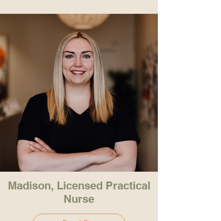
Madison, Licensed Practical
Nurse