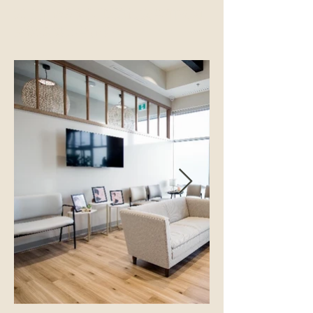
我们的诊所还可以通过安全的视频
会议提供某些服务。