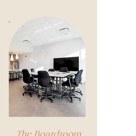
The Boardroom