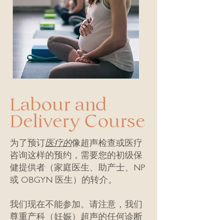
Labour and
Delivery Course
为了预订
医疗的
像超声检查或医疗
咨询这样的预约，需要您的初级保
健提供者（家庭医生、助产士、NP
或 OBGYN 医生）的转介。
我们现在不能参加。请注意，我们
尊重产科（妊娠）超声的任何诊断