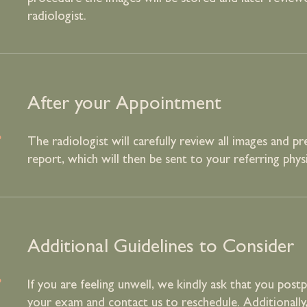
radiologist.
.
After your Appointment
The radiologist will carefully review all images and pr
report, which will then be sent to your referring physi
.
Additional Guidelines to Consider
If you are feeling unwell, we kindly ask that you post
your exam and contact us to reschedule. Additionally,