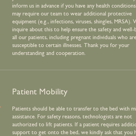
inform us in advance if you have any health conditions
may require our team to wear additional protective
equipment (e.g., infections, viruses, shingles, MRSA).
inquire about this to help ensure the safety and well-
all our patients, including pregnant individuals who a
susceptible to certain illnesses. Thank you for your
understanding and cooperation.
.
Patient Mobility
Patients should be able to transfer to the bed with m
assistance. For safety reasons, technologists are not
authorized to lift patients. If a patient requires additi
support to get onto the bed, we kindly ask that you 