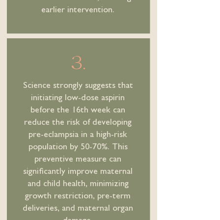
earlier intervention.
3.
Science strongly suggests that
initiating low-dose aspirin
before the 16th week can
reduce the risk of developing
pre-eclampsia in a high-risk
population by 50-70%. This
preventive measure can
significantly improve maternal
and child health, minimizing
growth restriction, pre-term
deliveries, and maternal organ