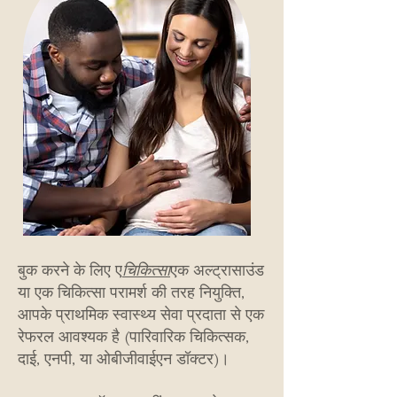
बुक करने के लिए ए
चिकित्सा
एक अल्ट्रासाउंड
या एक चिकित्सा परामर्श की तरह नियुक्ति,
आपके प्राथमिक स्वास्थ्य सेवा प्रदाता से एक
रेफरल आवश्यक है (पारिवारिक चिकित्सक,
दाई, एनपी, या ओबीजीवाईएन डॉक्टर)।