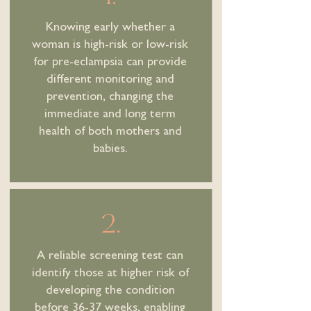
Knowing early whether a
woman is high-risk or low-risk
for pre-eclampsia can provide
different monitoring and
prevention, changing the
immediate and long term
health of both mothers and
babies.
2.
A reliable screening test can
identify those at higher risk of
developing the condition
before 36-37 weeks, enabling