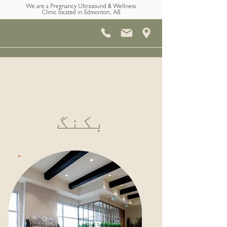
We are a Pregnancy Ultrasound & Wellness
Clinic located in Edmonton, AB
بکنگ