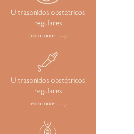
Ultrasonidos obstétricos
regulares
Learn more
Ultrasonidos obstétricos
regulares
Learn more