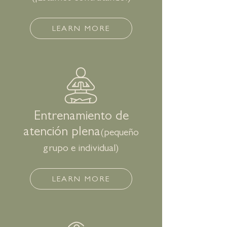
LEARN MORE
Entrenamiento de
atención plena
(pequeño
grupo e individual)
LEARN MORE