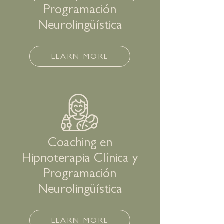
Programación
Neurolingüística
LEARN MORE
Coaching en
Hipnoterapia Clínica y
Programación
Neurolingüística
LEARN MORE