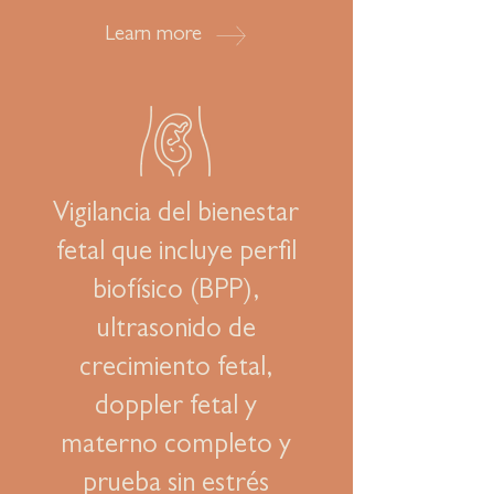
Learn more
Vigilancia del bienestar
fetal que incluye perfil
biofísico (BPP),
ultrasonido de
crecimiento fetal,
doppler fetal y
materno completo y
prueba sin estrés