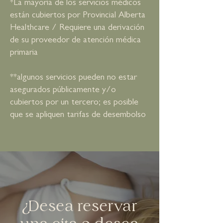
*La mayoría de los servicios médicos
están cubiertos por Provincial Alberta
Healthcare / Requiere una derivación
de su proveedor de atención médica
primaria
**algunos servicios pueden no estar
asegurados públicamente y/o
cubiertos por un tercero; es posible
que se apliquen tarifas de desembolso
¿Desea reservar