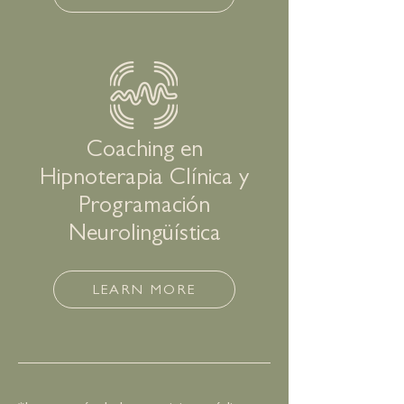
Coaching en
Hipnoterapia Clínica y
Programación
Neurolingüística
LEARN MORE