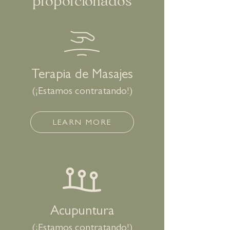
proporcionados
Terapia de Masajes
(¡Estamos contratando!)
LEARN MORE
Acupuntura
(¡Estamos contratando!)