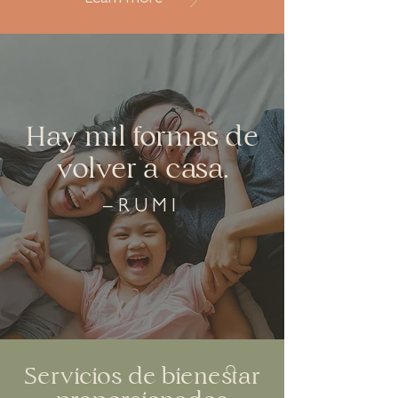
Hay mil formas de
volver a casa.
–RUMI
Servicios de bienestar