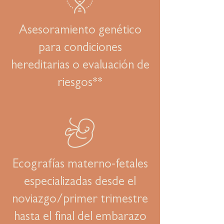
Asesoramiento genético
para condiciones
hereditarias o evaluación de
riesgos**
Ecografías materno-fetales
especializadas desde el
noviazgo/primer trimestre
hasta el final del embarazo