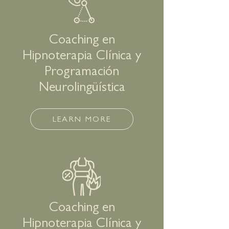
Coaching en
Hipnoterapia Clínica y
Programación
Neurolingüística
LEARN MORE
Coaching en
Hipnoterapia Clínica y