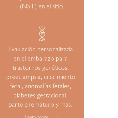
(NST) en el sitio.
Evaluación personalizada
en el embarazo para
trastornos genéticos,
preeclampsia, crecimiento
fetal, anomalías fetales,
diabetes gestacional,
parto prematuro y más.
Learn more