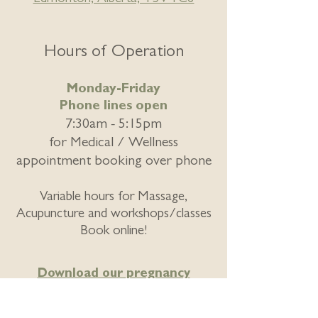
Hours of Operation
Monday-Friday
Phone lines open
7:30am - 5:15pm
for
Medical / Wellness
appointment booking over phone
Variable hours for Massage,
Acupuncture and workshops/classes
Book online!
Download our pregnancy
requisition form